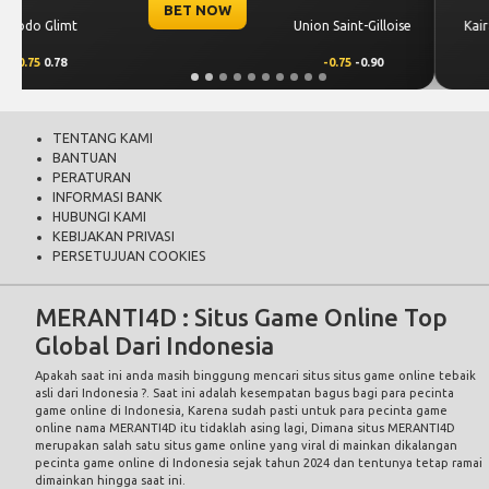
BET NOW
loise
Kairat Almaty (n)
Levski Sofia
0.00
0.82
0.00
-0.94
TENTANG KAMI
BANTUAN
PERATURAN
INFORMASI BANK
HUBUNGI KAMI
KEBIJAKAN PRIVASI
PERSETUJUAN COOKIES
MERANTI4D
: Situs Game Online Top
Global Dari Indonesia
Apakah saat ini anda masih binggung mencari situs
situs game online
tebaik
asli dari Indonesia ?. Saat ini adalah kesempatan bagus bagi para pecinta
game online di Indonesia, Karena sudah pasti untuk para pecinta game
online nama MERANTI4D itu tidaklah asing lagi, Dimana situs MERANTI4D
merupakan salah satu situs game online yang viral di mainkan dikalangan
pecinta game online di Indonesia sejak tahun 2024 dan tentunya tetap ramai
dimainkan hingga saat ini.