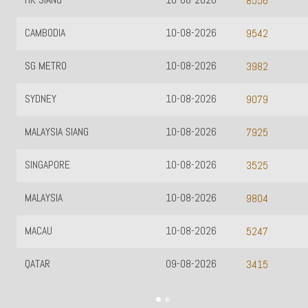
HK SIANG
10-08-2026
8556
CAMBODIA
10-08-2026
9542
SG METRO
10-08-2026
3982
SYDNEY
10-08-2026
9079
MALAYSIA SIANG
10-08-2026
7925
SINGAPORE
10-08-2026
3525
MALAYSIA
10-08-2026
9804
MACAU
10-08-2026
5247
QATAR
09-08-2026
3415