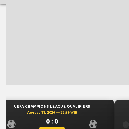
UEFA CHAMPIONS LEAGUE QUALIFIERS
August 11, 2026 — 22:00 WIB
0 : 0
Previous
Ne