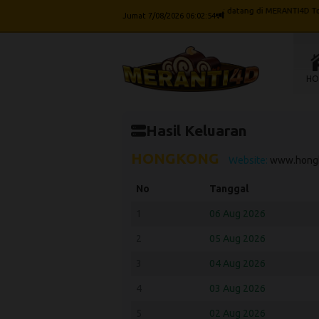
Selamat datang di MERANTI4D Togel
Jumat 7/08/2026 06:02:55
HO
Hasil Keluaran
HONGKONG
Website:
www.hong
No
Tanggal
1
06 Aug 2026
2
05 Aug 2026
3
04 Aug 2026
4
03 Aug 2026
5
02 Aug 2026