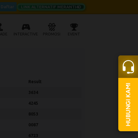
Daftar
LINK ALTERNATIF MERANTI4D
ADE
INTERACTIVE
PROMOSI
EVENT
Result
3634
4245
8053
0087
6723