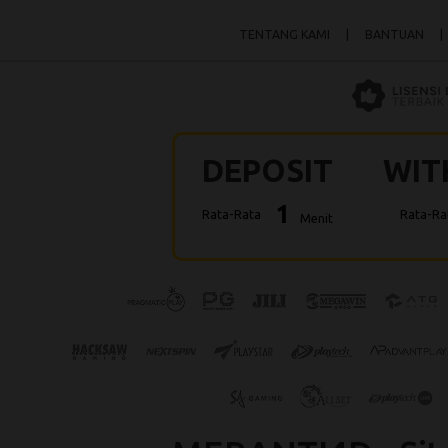
TENTANG KAMI
|
BANTUAN
|
DEPOSIT
WI
1
Rata-Rata
Rata-Ra
Menit