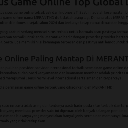
tus Game Online Top Global 
tus
situs game online
tebaik asli dari Indonesia ?. Saat ini adalah kesempatan 
nta game online nama MERANTI4D itu tidaklah asing lagi, Dimana situs MERANT
nline di Indonesia sejak tahun 2024 dan tentunya tetap ramai dimainkan hingga 
 yang saat ini sedang mencari situs terbaik untuk bermain atau pastinya terma
aban terbaik untuk anda. Meranti4d hadir dengan provider provider bertara
. Serta juga memiliki nilai kemangan terbesar dan pastinya anti lemot untuk 
e Online Paling Mantap Di MERAN
puluhan provider provider internasional terbaik permainan game online da
Dikarenakan sudah pasti kenyamanan dan keamanan member adalah prioritas 
sti mempunyai lisensi resmi level international serta aman dan terpercaya .
dia permainan game online terbaik yang dihadirkan oleh MERANTI4D :
satu ini pasti tidak asing dan tentunya pasti hadir pada situs terbaik dan t
line yang membuat provider satu ini digemari oleh banyak kalangan pemain di
alan dimana biasanya yang menyediakan banyak jenis permainan mempunyai kuali
ain yang tidak terlupakan.