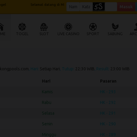
Selamat datang di MERANTI4D Togel
Masuk
ME
TOGEL
SLOT
LIVE CASINO
SPORT
SABUNG
ARC
kongpools.com
, Hari:
Setiap Hari
, Tutup:
22:30 WIB
, Result:
23:00 WIB
Hari
Pasaran
Kamis
HK - 293
Rabu
HK - 292
Selasa
HK - 291
Senin
HK - 290
Minggu
HK - 289