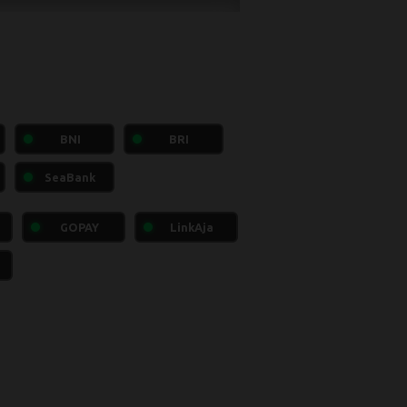
BNI
BRI
SeaBank
GOPAY
LinkAja