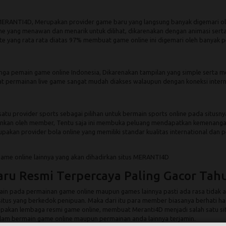
a MERANTI4D, Merupakan provider game baru yang langsung banyak digemari ol
ne yang menawan dan menarik untuk dilihat, dikarenakan dengan animasi sert
ate yang rata rata diatas 97% membuat game online ini digemari oleh banyak 
elinga pemain game online Indonesia, Dikarenakan tampilan yang simple serta
permainan live game sangat mudah diakses walaupun dengan koneksi interne
satu provider sports sebagai pilihan untuk bermain sports online pada situ
inkan oleh member, Tentu saja ini membuka peluang mendapatkan kemenangan 
pakan provider bola online yang memiliki standar kualitas international dan
game online lainnya yang akan dihadirkan situs MERANTI4D
aru Resmi Terpercaya Paling Gacor Tah
in pada permainan game online maupun games lainnya pasti ada rasa tidak am
 situs yang berkedok penipuan. Maka dari itu para member biasanya berhati h
merupakan lembaga resmi game online, membuat Meranti4D menjadi salah satu
si
lam bermain game online maupun permainan anda lainnya terjamin.