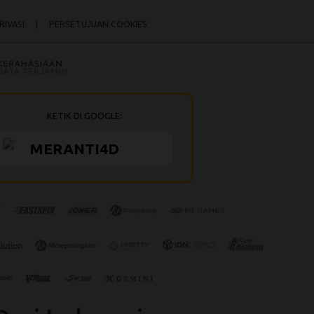
RIVASI
|
PERSETUJUAN COOKIES
KETIK DI GOOGLE:
MERANTI4D