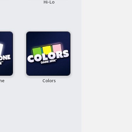
Hi-Lo
ne
Colors