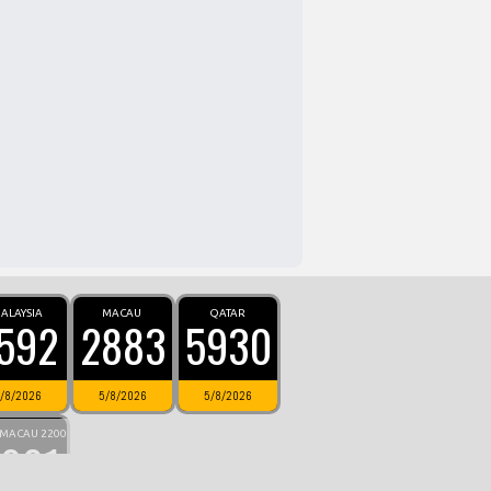
ALAYSIA
MACAU
QATAR
592
2883
5930
/8/2026
5/8/2026
5/8/2026
MACAU 2200
991