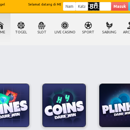
Selamat datang di MERANTI4D Togel
Masuk
ME
TOGEL
SLOT
LIVE CASINO
SPORT
SABUNG
ARC