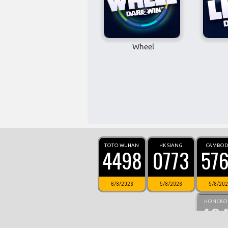
Wheel
TOTO WUHAN
HK SIANG
CAMBOD
4498
0773
57
6/8/2026
5/8/2026
5/8/20
HONGKO
42