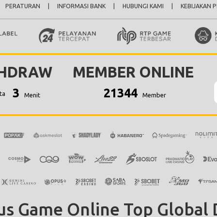
THDRAW
MEMBER ONLINE
3
21344
ta
Menit
Member
tus Game Online Top Global 