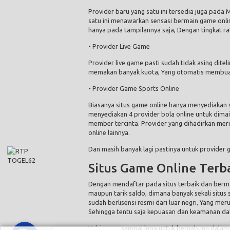
Provider baru yang satu ini tersedia juga pad
satu ini menawarkan sensasi bermain game onli
hanya pada tampilannya saja, Dengan tingkat r
• Provider Live Game
Provider live game pasti sudah tidak asing dit
memakan banyak kuota, Yang otomatis membuat 
• Provider Game Sports Online
Biasanya situs game online hanya menyediakan 
menyediakan 4 provider bola online untuk dima
member tercinta. Provider yang dihadirkan meru
online lainnya.
Dan masih banyak lagi pastinya untuk provider 
Situs Game Online Terb
Dengan mendaftar pada situs terbaik dan berma
maupun tarik saldo, dimana banyak sekali situs
sudah berlisensi resmi dari luar negri, Yang 
Sehingga tentu saja kepuasan dan keamanan da