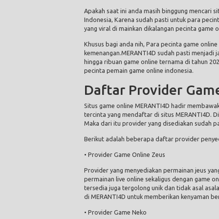
Apakah saat ini anda masih binggung mencari si
Indonesia, Karena sudah pasti untuk para peci
yang viral di mainkan dikalangan pecinta game o
Khusus bagi anda nih, Para pecinta game online
kemenangan.MERANTI4D sudah pasti menjadi jaw
hingga ribuan game online ternama di tahun 2024
pecinta pemain game online indonesia.
Daftar Provider Gam
Situs game online
MERANTI4D hadir membawakan 
tercinta yang mendaftar di situs MERANTI4D. 
Maka dari itu provider yang disediakan sudah pa
Berikut adalah beberapa daftar provider penye
• Provider Game Online Zeus
Provider yang menyediakan permainan jeus yang 
permainan live online sekaligus dengan game on
tersedia juga tergolong unik dan tidak asal as
di MERANTI4D untuk memberikan kenyaman berm
• Provider Game Neko