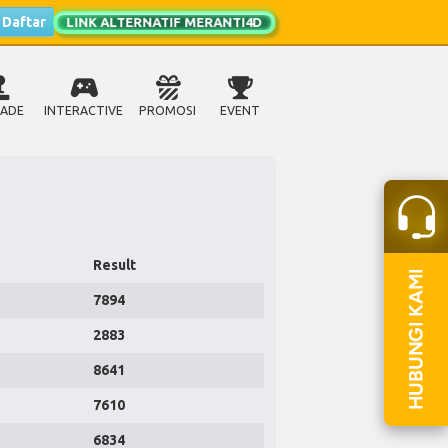
Daftar
LINK ALTERNATIF MERANTI4D
ADE
INTERACTIVE
PROMOSI
EVENT
Result
7894
2883
8641
7610
6834