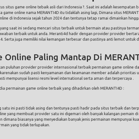
tus
situs game online
tebaik asli dari Indonesia ?. Saat ini adalah kesempatan 
nta game online nama MERANTI4D itu tidaklah asing lagi, Dimana situs MERANT
nline di Indonesia sejak tahun 2024 dan tentunya tetap ramai dimainkan hingga 
 yang saat ini sedang mencari situs terbaik untuk bermain atau pastinya terma
aban terbaik untuk anda. Meranti4d hadir dengan provider provider bertara
. Serta juga memiliki nilai kemangan terbesar dan pastinya anti lemot untuk 
e Online Paling Mantap Di MERAN
puluhan provider provider internasional terbaik permainan game online da
Dikarenakan sudah pasti kenyamanan dan keamanan member adalah prioritas 
sti mempunyai lisensi resmi level international serta aman dan terpercaya .
dia permainan game online terbaik yang dihadirkan oleh MERANTI4D :
satu ini pasti tidak asing dan tentunya pasti hadir pada situs terbaik dan t
line yang membuat provider satu ini digemari oleh banyak kalangan pemain di
alan dimana biasanya yang menyediakan banyak jenis permainan mempunyai kuali
ain yang tidak terlupakan.