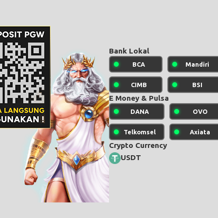
Bank Lokal
BCA
Mandiri
CIMB
BSI
E Money & Pulsa
DANA
OVO
Telkomsel
Axiata
Crypto Currency
USDT