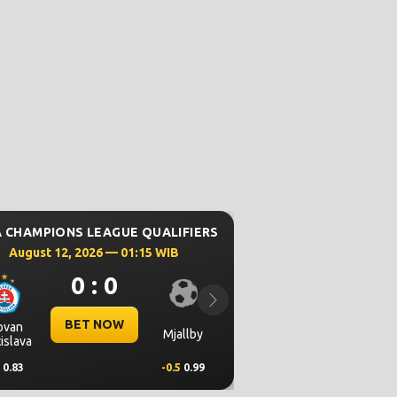
6/8/2026
OTBALL F24 ELITE CLUB FRIENDLY
August 7, 2026 — 10:00 WIB
0 : 0
Next
BET NOW
e-
helsea
Manchester
United
0
0.00
0.00
0.00