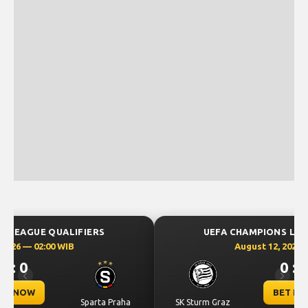
UEFA CHAMPIONS LEAGUE QUALIFIERS
August 12, 2026 — 01:30 WIB
0 : 0
Previous
Next
BET NOW
SK Sturm Graz
Fenerbahce