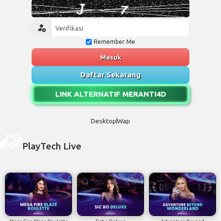
Remember Me
Masuk
Daftar Sekarang
LINK ALTERNATIF MERANTI4D
Desktop
Wap
PlayTech Live