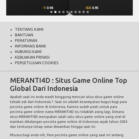
-0.5
0.95
0.5
0.87
TENTANG KAMI
BANTUAN
PERATURAN
INFORMASI BANK
HUBUNGI KAMI
KEBIJAKAN PRIVASI
PERSETUJUAN COOKIES
MERANTI4D
: Situs Game Online Top
Global Dari Indonesia
Apakah saat ini anda masih binggung mencari situs
situs game online
tebaik asli dari Indonesia ?. Saat ini adalah kesempatan bagus bagi para
pecinta game online di Indonesia, Karena sudah pasti untuk para
pecinta game online nama MERANTI4D itu tidaklah asing lagi, Dimana
situs MERANTI4D merupakan salah satu situs game online yang viral di
mainkan dikalangan pecinta game online di Indonesia sejak tahun 2024
dan tentunya tetap ramai dimainkan hingga saat ini.
Khusus bagi anda nih, Para pecinta game online yang saat ini sedang