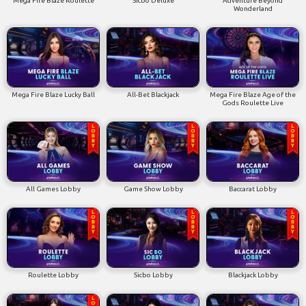
Mega Fire Blaze Roulette
Sicbo Deluxe
Adventure Beyond
Wonderland
Mega Fire Blaze Lucky Ball
All-Bet Blackjack
Mega Fire Blaze Age of the
Gods Roulette Live
All Games Lobby
Game Show Lobby
Baccarat Lobby
Roulette Lobby
Sicbo Lobby
Blackjack Lobby