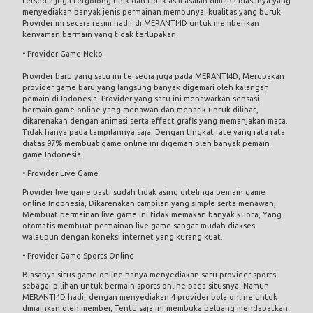
tersedia juga tergolong unik dan tidak asal asalan dimana biasanya yang
menyediakan banyak jenis permainan mempunyai kualitas yang buruk.
Provider ini secara resmi hadir di MERANTI4D untuk memberikan
kenyaman bermain yang tidak terlupakan.
• Provider Game Neko
Provider baru yang satu ini tersedia juga pada MERANTI4D, Merupakan
provider game baru yang langsung banyak digemari oleh kalangan
pemain di Indonesia. Provider yang satu ini menawarkan sensasi
bermain game online yang menawan dan menarik untuk dilihat,
dikarenakan dengan animasi serta effect grafis yang memanjakan mata.
Tidak hanya pada tampilannya saja, Dengan tingkat rate yang rata rata
diatas 97% membuat game online ini digemari oleh banyak pemain
game Indonesia.
• Provider Live Game
Provider live game pasti sudah tidak asing ditelinga pemain game
online Indonesia, Dikarenakan tampilan yang simple serta menawan,
Membuat permainan live game ini tidak memakan banyak kuota, Yang
otomatis membuat permainan live game sangat mudah diakses
walaupun dengan koneksi internet yang kurang kuat.
• Provider Game Sports Online
Biasanya situs game online hanya menyediakan satu provider sports
sebagai pilihan untuk bermain sports online pada situsnya. Namun
MERANTI4D hadir dengan menyediakan 4 provider bola online untuk
dimainkan oleh member, Tentu saja ini membuka peluang mendapatkan