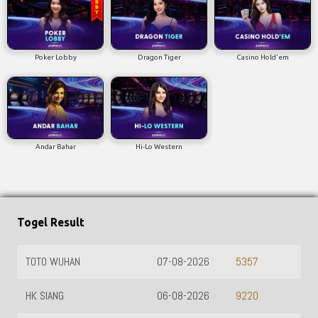
Poker Lobby
Dragon Tiger
Casino Hold'em
Andar Bahar
Hi-Lo Western
Togel Result
07-08-2026
HONGKONG
0
5357
06-08-2026
TOTOMACAU 0000
0
9220