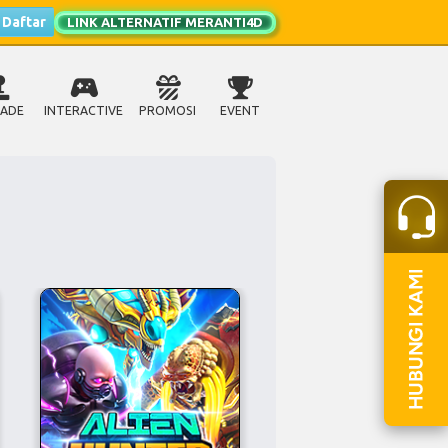
Daftar
LINK ALTERNATIF MERANTI4D
ADE
INTERACTIVE
PROMOSI
EVENT