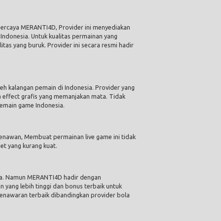
erpercaya MERANTI4D, Provider ini menyediakan
 Indonesia. Untuk kualitas permainan yang
tas yang buruk. Provider ini secara resmi hadir
eh kalangan pemain di Indonesia. Provider yang
a effect grafis yang memanjakan mata. Tidak
pemain game Indonesia.
 menawan, Membuat permainan live game ini tidak
t yang kurang kuat.
snya. Namun MERANTI4D hadir dengan
yang lebih tinggi dan bonus terbaik untuk
 penawaran terbaik dibandingkan provider bola