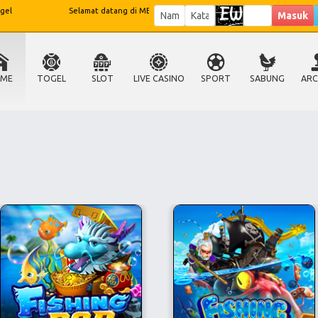
Selamat datang di MERANTI4D Togel
Masuk
ME
TOGEL
SLOT
LIVE CASINO
SPORT
SABUNG
ARC