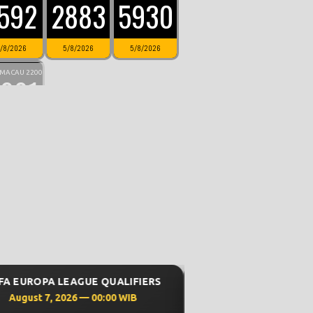
592
2883
5930
/8/2026
5/8/2026
5/8/2026
MACAU 2200
991
5/8/2026
FA EUROPA LEAGUE QUALIFIERS
August 7, 2026 — 00:00 WIB