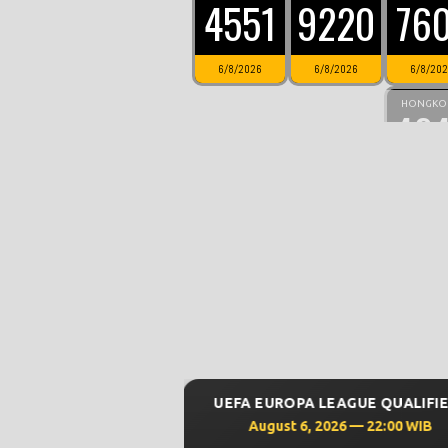
4551
9220
76
6/8/2026
6/8/2026
6/8/20
HONGKO
42
5/8/20
UEFA EUROPA LEAGUE QUALIFI
August 6, 2026 — 22:59 WIB