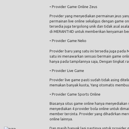
• Provider Game Online Zeus
Provider yang menyediakan permainan jeus yang 
permainan live online sekaligus dengan game on
tersedia juga tergolong unik dan tidak asal as
di MERANTI4D untuk memberikan kenyaman berm
• Provider Game Neko
Provider baru yang satu ini tersedia juga pad
satu ini menawarkan sensasi bermain game onli
hanya pada tampilannya saja, Dengan tingkat r
• Provider Live Game
Provider live game pasti sudah tidak asing dit
memakan banyak kuota, Yang otomatis membuat 
• Provider Game Sports Online
Biasanya situs game online hanya menyediakan 
menyediakan 4 provider bola online untuk dima
member tercinta. Provider yang dihadirkan meru
online lainnya.
Dan masih banyak lagi pastinya untuk provider 