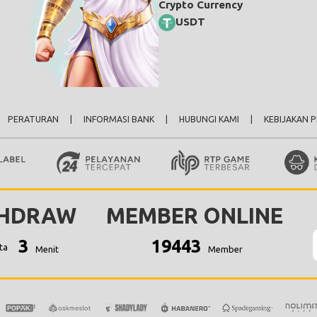
USDT
PERATURAN
|
INFORMASI BANK
|
HUBUNGI KAMI
|
KEBIJAKAN P
THDRAW
MEMBER ONLINE
3
19443
ta
Menit
Member