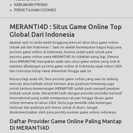
KEBIJAKAN PRIVASI
PERSETUJUAN COOKIES
MERANTI4D
: Situs Game Online Top
Global Dari Indonesia
Apakah saat ini anda masih binggung mencari situs
situs game online
tebaik asli dari Indonesia ?. Saat ini adalah kesempatan bagus bagi para
pecinta game online di Indonesia, Karena sudah pasti untuk para
pecinta game online nama MERANTI4D itu tidaklah asing lagi, Dimana
situs MERANTI4D merupakan salah satu situs game online yang viral di
mainkan dikalangan pecinta game online di Indonesia sejak tahun 2024
dan tentunya tetap ramai dimainkan hingga saat ini.
Khusus bagi anda nih, Para pecinta game online yang saat ini sedang
mencari situs terbaik untuk bermain atau pastinya termantap juga
untuk berburu kemenangan.MERANTI4D sudah pasti menjadi jawaban
terbaik untuk anda. Meranti4d hadir dengan provider provider bertaraf
international yang sudah mempunyai ratusan hingga ribuan game
online ternama di tahun 2024. Serta juga memiliki nilai kemangan
terbesar dan pastinya anti lemot untuk di akses. Sangat
direkomentasikan oleh para pecinta pemain game online indonesia.
Daftar Provider Game Online Paling Mantap
Di MERANTI4D