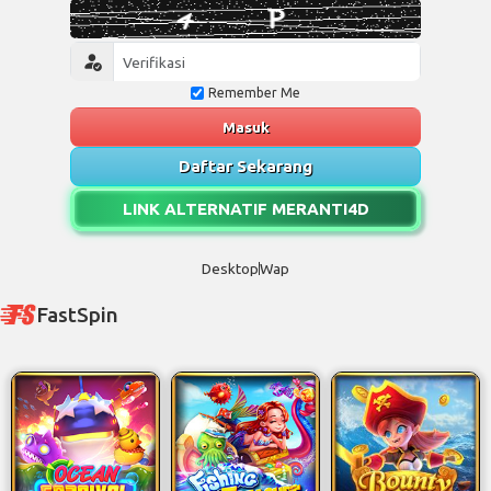
Remember Me
Masuk
Daftar Sekarang
LINK ALTERNATIF MERANTI4D
Desktop
Wap
FastSpin