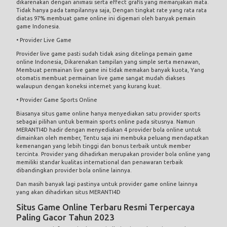
dikarenakan dengan animasi serta effect grafis yang memanjakan mata.
Tidak hanya pada tampilannya saja, Dengan tingkat rate yang rata rata
diatas 97% membuat game online ini digemari oleh banyak pemain
game Indonesia.
• Provider Live Game
Provider live game pasti sudah tidak asing ditelinga pemain game
online Indonesia, Dikarenakan tampilan yang simple serta menawan,
Membuat permainan live game ini tidak memakan banyak kuota, Yang
otomatis membuat permainan live game sangat mudah diakses
walaupun dengan koneksi internet yang kurang kuat.
• Provider Game Sports Online
Biasanya situs game online hanya menyediakan satu provider sports
sebagai pilihan untuk bermain sports online pada situsnya. Namun
MERANTI4D hadir dengan menyediakan 4 provider bola online untuk
dimainkan oleh member, Tentu saja ini membuka peluang mendapatkan
kemenangan yang lebih tinggi dan bonus terbaik untuk member
tercinta. Provider yang dihadirkan merupakan provider bola online yang
memiliki standar kualitas international dan penawaran terbaik
dibandingkan provider bola online lainnya.
Dan masih banyak lagi pastinya untuk provider game online lainnya
yang akan dihadirkan situs MERANTI4D
Situs Game Online Terbaru Resmi Terpercaya
Paling Gacor Tahun 2023