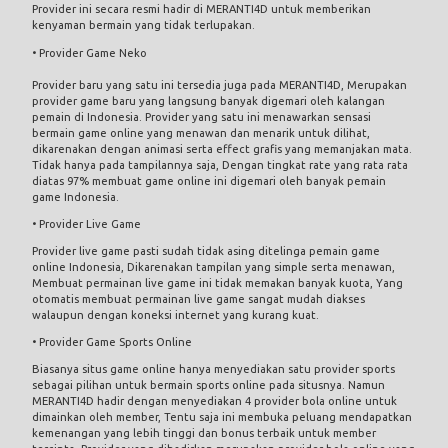
Provider ini secara resmi hadir di MERANTI4D untuk memberikan
kenyaman bermain yang tidak terlupakan.
• Provider Game Neko
Provider baru yang satu ini tersedia juga pada MERANTI4D, Merupakan
provider game baru yang langsung banyak digemari oleh kalangan
pemain di Indonesia. Provider yang satu ini menawarkan sensasi
bermain game online yang menawan dan menarik untuk dilihat,
dikarenakan dengan animasi serta effect grafis yang memanjakan mata.
Tidak hanya pada tampilannya saja, Dengan tingkat rate yang rata rata
diatas 97% membuat game online ini digemari oleh banyak pemain
game Indonesia.
• Provider Live Game
Provider live game pasti sudah tidak asing ditelinga pemain game
online Indonesia, Dikarenakan tampilan yang simple serta menawan,
Membuat permainan live game ini tidak memakan banyak kuota, Yang
otomatis membuat permainan live game sangat mudah diakses
walaupun dengan koneksi internet yang kurang kuat.
• Provider Game Sports Online
Biasanya situs game online hanya menyediakan satu provider sports
sebagai pilihan untuk bermain sports online pada situsnya. Namun
MERANTI4D hadir dengan menyediakan 4 provider bola online untuk
dimainkan oleh member, Tentu saja ini membuka peluang mendapatkan
kemenangan yang lebih tinggi dan bonus terbaik untuk member