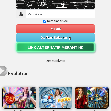
Remember Me
Masuk
Daftar Sekarang
LINK ALTERNATIF MERANTI4D
Desktop
Wap
Evolution