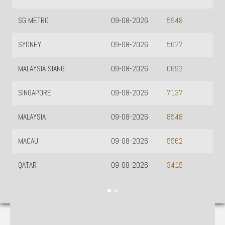
09-08-2026
TOTOMACAU 1600
5948
09-08-2026
TOTOMACAU 1900
5627
09-08-2026
TOTOMACAU 2200
0692
09-08-2026
7137
09-08-2026
8548
09-08-2026
5562
09-08-2026
3415